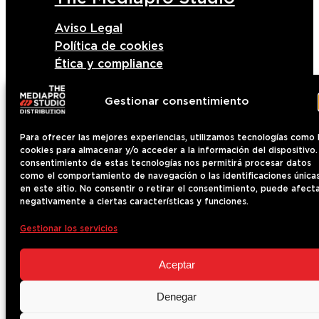
Aviso Legal
Política de cookies
Ética y compliance
Política de privacidad
Gestionar consentimiento
© 2025 — Copyright
Para ofrecer las mejores experiencias, utilizamos tecnologías como 
cookies para almacenar y/o acceder a la información del dispositivo.
consentimiento de estas tecnologías nos permitirá procesar datos
como el comportamiento de navegación o las identificaciones única
en este sitio. No consentir o retirar el consentimiento, puede afect
negativamente a ciertas características y funciones.
Gestionar los servicios
Aceptar
Denegar