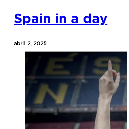
Spain in a day
abril 2, 2025