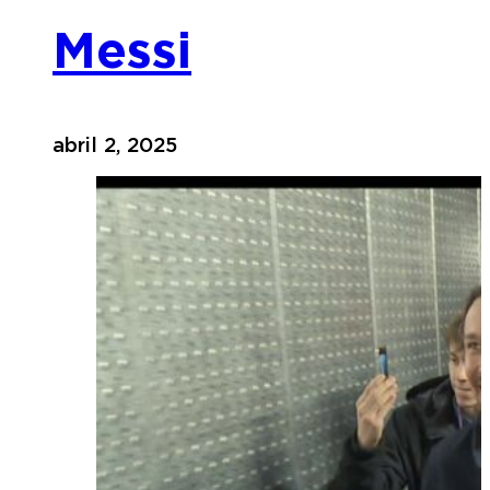
Messi
abril 2, 2025