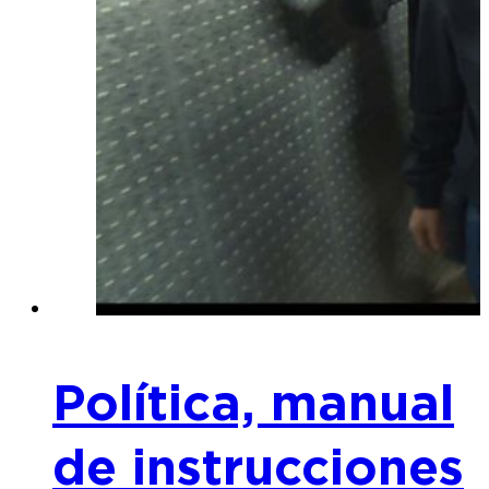
Política, manual
de instrucciones