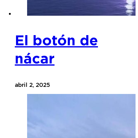
El botón de
nácar
abril 2, 2025