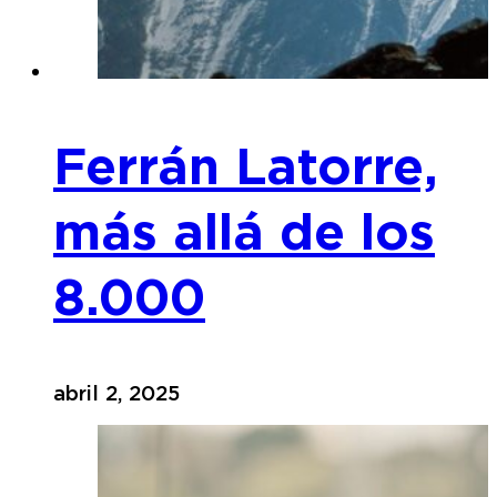
Ferrán Latorre,
más allá de los
8.000
abril 2, 2025