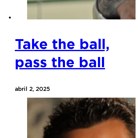
Take the ball,
pass the ball
abril 2, 2025