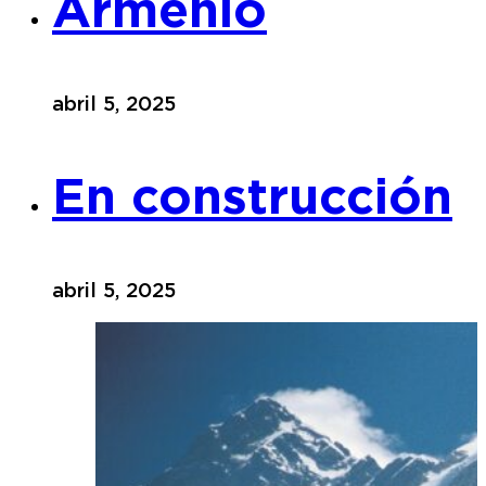
Armenio
abril 5, 2025
En construcción
abril 5, 2025