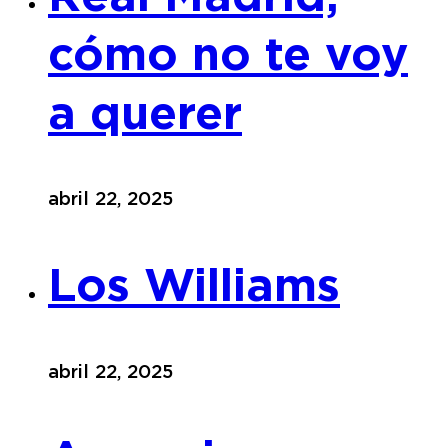
cómo no te voy
a querer
abril 22, 2025
Los Williams
abril 22, 2025