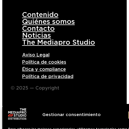
Contenido
Quiénes somos
Contacto
Noticias
The Mediapro Studio
Aviso Legal
Política de cookies
Ética y compliance
Política de privacidad
© 2025 — Copyright
Gestionar consentimiento