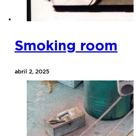
Smoking room
abril 2, 2025