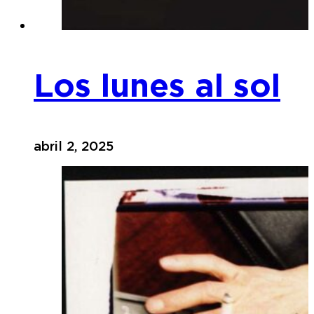
Los lunes al sol
abril 2, 2025