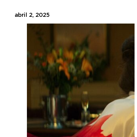
abril 2, 2025