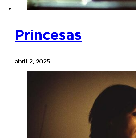
Princesas
abril 2, 2025