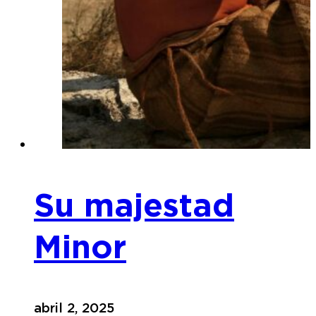
Su majestad
Minor
abril 2, 2025