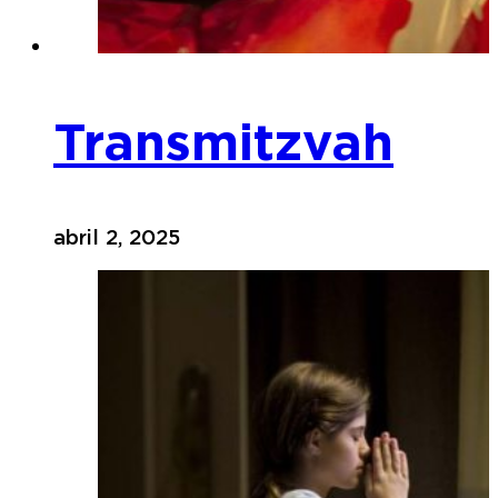
Transmitzvah
abril 2, 2025