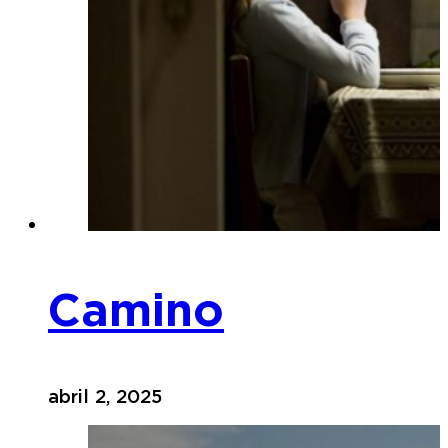
Camino
abril 2, 2025