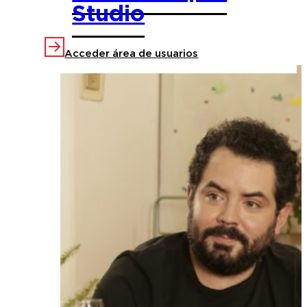
Studio
abril 22, 2025
Acceder área de usuarios