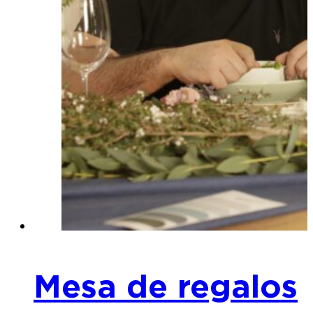
Mesa de regalos