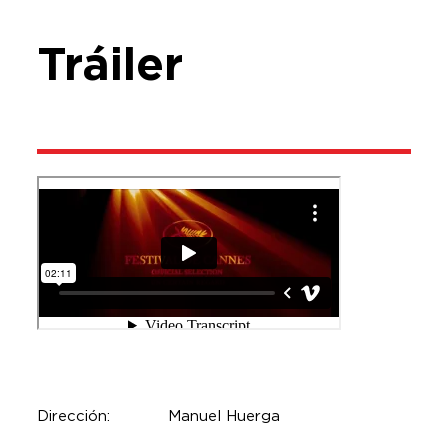
Tráiler
Dirección:
Manuel Huerga