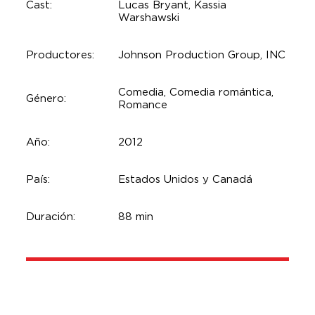
Cast:
Lucas Bryant, Kassia
Warshawski
Productores:
Johnson Production Group, INC
Comedia, Comedia romántica,
Género:
Romance
Año:
2012
País:
Estados Unidos y Canadá
Duración:
88 min