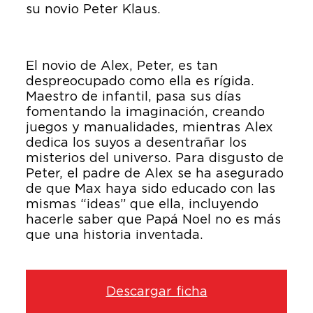
su novio Peter Klaus.
El novio de Alex, Peter, es tan
despreocupado como ella es rígida.
Maestro de infantil, pasa sus días
fomentando la imaginación, creando
juegos y manualidades, mientras Alex
dedica los suyos a desentrañar los
misterios del universo. Para disgusto de
Peter, el padre de Alex se ha asegurado
de que Max haya sido educado con las
mismas “ideas” que ella, incluyendo
hacerle saber que Papá Noel no es más
que una historia inventada.
Descargar ficha