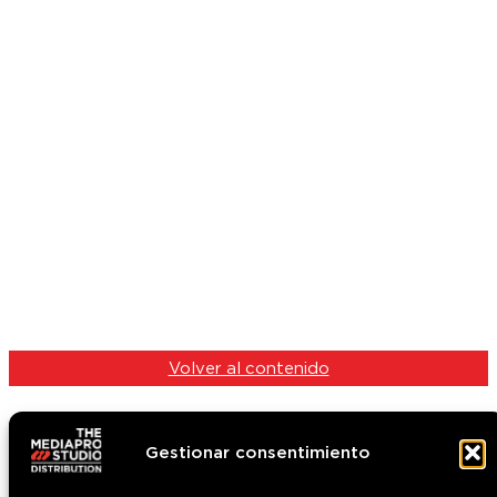
Volver al contenido
Gestionar consentimiento