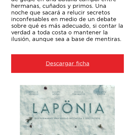
hermanas, cuñados y primos. Una
noche que sacará a relucir secretos
inconfesables en medio de un debate
sobre qué es más adecuado, si contar la
verdad a toda costa o mantener la
ilusión, aunque sea a base de mentiras.
Descargar ficha