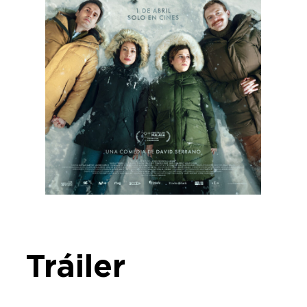
Tráiler