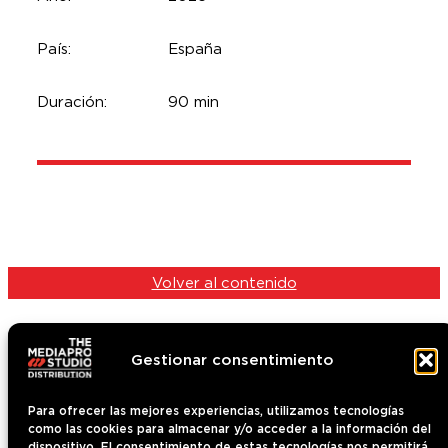
País:
España
Duración:
90 min
Volver al contenido
Gestionar consentimiento
Para ofrecer las mejores experiencias, utilizamos tecnologías
como las cookies para almacenar y/o acceder a la información del
Contenido
dispositivo. El consentimiento de estas tecnologías nos permitirá