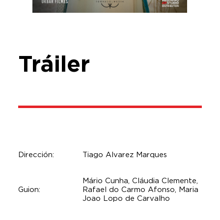
Tráiler
Dirección:
Tiago Alvarez Marques
Mário Cunha, Cláudia Clemente,
Guion:
Rafael do Carmo Afonso, Maria
Joao Lopo de Carvalho