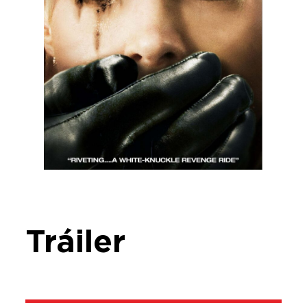
Tráiler