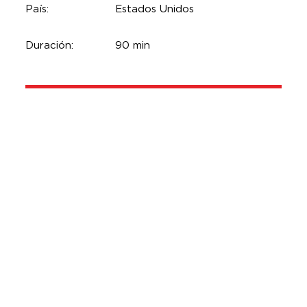
País:
Estados Unidos
Duración:
90 min