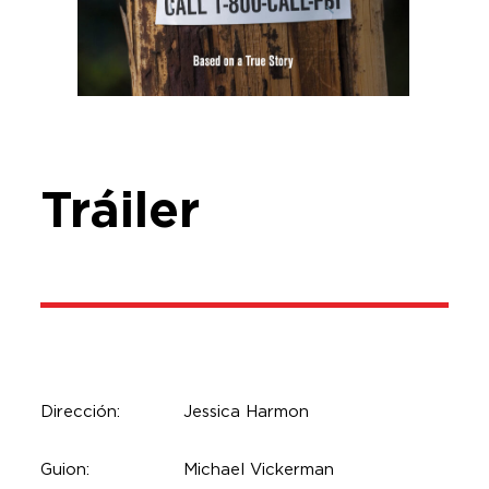
Tráiler
Dirección:
Jessica Harmon
Guion:
Michael Vickerman