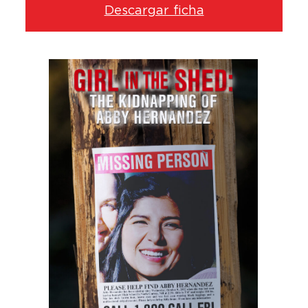
Descargar ficha