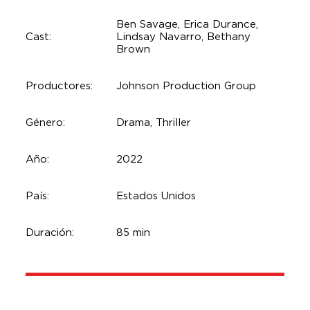
Ben Savage, Erica Durance,
Cast:
Lindsay Navarro, Bethany
Brown
Productores:
Johnson Production Group
Género:
Drama, Thriller
Año:
2022
País:
Estados Unidos
Duración:
85 min